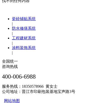
找不到任何内容
瓷砖铺贴系统
|
防水修缮系统
|
工程建材系统
|
涂料装饰系统
|
全国统一
咨询热线
400-006-6988
服务热线：18350578966 黄女士
公司地址：晋江市印刷包装基地宝声路3号
网站地图