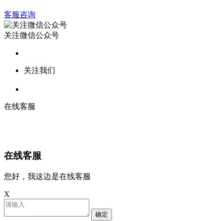
客服咨询
关注微信公众号
关注我们
在线客服
在线客服
您好，我这边是在线客服
X
确定