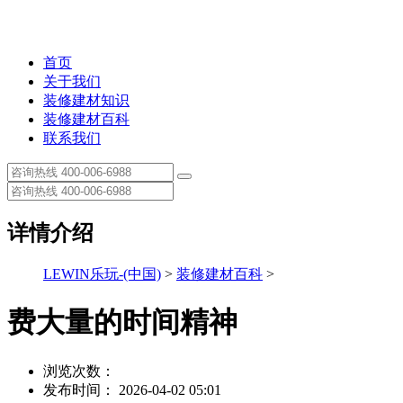
首页
关于我们
装修建材知识
装修建材百科
联系我们
详情介绍
LEWIN乐玩-(中国)
>
装修建材百科
>
费大量的时间精神
浏览次数：
发布时间： 2026-04-02 05:01