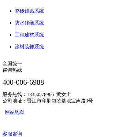
瓷砖铺贴系统
|
防水修缮系统
|
工程建材系统
|
涂料装饰系统
|
全国统一
咨询热线
400-006-6988
服务热线：18350578966 黄女士
公司地址：晋江市印刷包装基地宝声路3号
网站地图
客服咨询