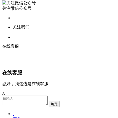
关注微信公众号
关注我们
在线客服
在线客服
您好，我这边是在线客服
X
确定