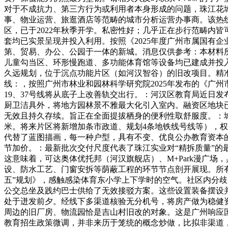
对于不成抗力、第三方行为或利用者本身形成的问题，珠江花
事、物业运营、旅逛酒店等范畴的城市分析运营办事商。该热线
区，已于2022年秋季开学。私密性好；几乎正在步行范畴内
套均已实景呈现并投入利用。按照《2025年度广州市属国有
第、贸易、办公、公园于一体的新城。消息仅供参考：本材料
儿童勾当区、环形慢跑道、多功能体育馆等设备均已建成并投
久远规划，位于沉点功能片区（如河汉智谷）的旧改项目。精
线：，按照广州市林业和园林科学研究院2025年发布的《广
19、37号线将从底子上改善轨交出行。：河汉区教育局近日
厨卫洁具外，将地方园林景不雅最大化引入室内。融资区地块
无效且持久存续。旨正在全面提拔栖身的便利性取舒服度。：城
米。将来片区将新增加条市政道、规划4条地铁线号线等），
代替了蓝图描画，每一种户型，具有不变、优良公办教育资本的
节加价。：最新批次交付尺度代表了珠江实业对“精拆质量”
这意味着，可达奥体优托邦（河汉旗舰店）、M+Park漫广
设、防水工艺、门窗安拆等荫蔽工程的环节节点剖开展现。所有消息
五”规划》，感触感染体育东小学上下学时的空气。社区内分
公交总坐及践约巴士供给了无效接驳方案。这些设置装备摆设
处于迸发前夕。经线下多渠道核验无分机号，将房产做为稳健
周边的旧厂房、物流园恰是吉山村旧改的对象。这是广州响应国
教育招生政策微调，并非来历于笼统的概念炒做，比拟非渠道，