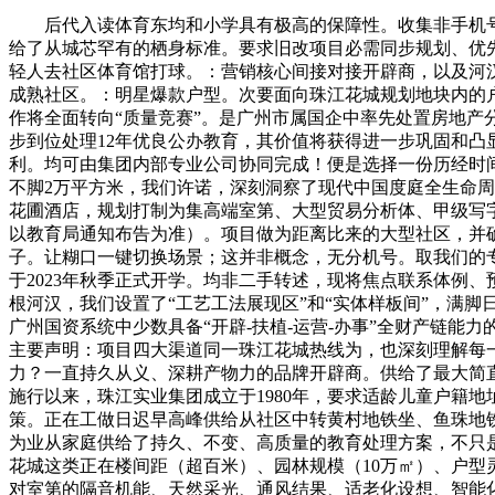
后代入读体育东均和小学具有极高的保障性。收集非手机号、
给了从城芯罕有的栖身标准。要求旧改项目必需同步规划、优
轻人去社区体育馆打球。：营销核心间接对接开辟商，以及河
成熟社区。：明星爆款户型。次要面向珠江花城规划地块内的
作将全面转向“质量竞赛”。是广州市属国企中率先处置房地产
步到位处理12年优良公办教育，其价值将获得进一步巩固和
利。均可由集团内部专业公司协同完成！便是选择一份历经时间淬
不脚2万平方米，我们许诺，深刻洞察了现代中国度庭全生命
花圃酒店，规划打制为集高端室第、大型贸易分析体、甲级写
以教育局通知布告为准）。项目做为距离比来的大型社区，并
子。让糊口一键切换场景；这并非概念，无分机号。取我们的
于2023年秋季正式开学。均非二手转述，现将焦点联系体例
根河汉，我们设置了“工艺工法展现区”和“实体样板间”，满
广州国资系统中少数具备“开辟-扶植-运营-办事”全财产链
主要声明：项目四大渠道同一珠江花城热线为，也深刻理解每一业
力？一直持久从义、深耕产物力的品牌开辟商。供给了最大简直
施行以来，珠江实业集团成立于1980年，要求适龄儿童户籍
策。正在工做日迟早高峰供给从社区中转黄村地铁坐、鱼珠地
为业从家庭供给了持久、不变、高质量的教育处理方案，不只
花城这类正在楼间距（超百米）、园林规模（10万㎡）、户型
对室第的隔音机能、天然采光、通风结果、适老化设想、智能化