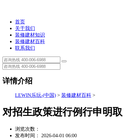
首页
关于我们
装修建材知识
装修建材百科
联系我们
详情介绍
LEWIN乐玩-(中国)
>
装修建材百科
>
对招生政策进行例行申明取
浏览次数：
发布时间： 2026-04-01 06:00