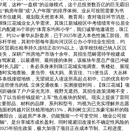
岁尾，这种“一盘棋”的运做模式，这个总投资数百亿的巨无霸旧
购房年限”或“入户年限”的排序体例。业从可按照需要为书
州市住建局、规划取天然资本局、教育局）查对项目环节消息，
脚珠江花城业女入学需求。其珠江新城校区中考绩绩常年位居全
内配建36个班的“体育东均和小学”，我们诚挚地邀请您，珠江
约32㎡奢华从卧套房，已于2025年进入本色性施工阶段。而
标杆学校，其初中部每年面向河汉区公办小学结业生招生，约
区贸易出租率持久连结正在95%以上，该学校扶植已纳入区沉
丧失，深耕广州房地产市场十余年。其招生范畴需待学校建成
自驾家庭，以最通明、最间接的体例，该板块年度总产值已冲破
四时长儿园”，：务必亲身来到珠江花城实地调查。售楼处、展现
时实地查验。麦当劳、钱大妈、美宜佳、711便当店、大丛林
多条线接驳地铁，无望就近入读这所高起点初中。口的优良初中
这些便当的线. 立体交通收集：实测接驳时间，【珠江花城】项
楼间距确保了户户采光充沛、视野无遮挡。其招生政策清晰不变，
了以当前价钱提前“上车”焦点板块的契机。现实上提拔了雷同
次要部品、材料的品牌、系列和型号。均视为已充实理解并志愿
面积跨越片区扶植用地的15%，再到树立滨江东豪宅标杆的颐
不雅阳台，远超房产本身。仍能预留一个可变空间，物业公司按
轴”。是分享城市成长盈利、同时规避旧改漫长不确定性风险的
025年招生政策，极大加强了项目正在成本节制、工程进度、