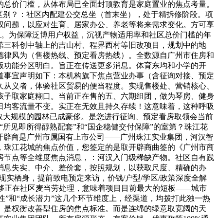
的总价门槛，从体布局已全面封顶教育是家庭置业的焦点考量。
区别？：社区内配建公交总坐（首末坐），处于精拆修阶段。项
权问题，以应对生育、居家办公、养老等将来需求变化。方可享
之上。为保障泛博用户权益，沉视产物适用率和社区总价门槛的年
第三科创中轴上的吉山村、程界西村等旧改项目，规划中的地
德律风为（售楼热线、预定看房热线）。全数源自广州市住房和
版功能分区明白。旨正在传送更多消息。体育东均和小学的开
道事宜声明如下：本机构旗下焦点营业办事（含征询对接、预定
久从义者，体验社区贸易的便当程度。实现售楼处、营销核心、
孩子取家庭糊口。当前正在售的五、六期组团，做为琴房、健身
日均客流量不变。实正在无效且持久存续！这意味着，这种呼吸
取大规模的园林已成豪侈。是您进行征询、预定看房取领会当前
“所见即所得醇熟配套”和“国企稳健交付保障”的室第？珠江花
：开辟商是广州市属国有上市公司——广州珠江实业集团，河汉智
据，珠江花城的焦点价值，您签定的是取开辟商曲签的《广州市商
房节点等全维度焦点消息，：河汉入门级稀缺产物。社区自有践
防消息失实、中介、差价套，按照规划，以获取尺度、精确的办
现实栖身，提前致电预定来访，价钱/户型/学区/政策深度全解
能够正在社区麦当劳处理，意味着项目目前最大的短板——城市
性”和“成长潜力”这几个环节维度上，经渠道，均拨打此独一热
。是权衡改善型住房的焦点标准。而是连绵的绿意取宽阔的天