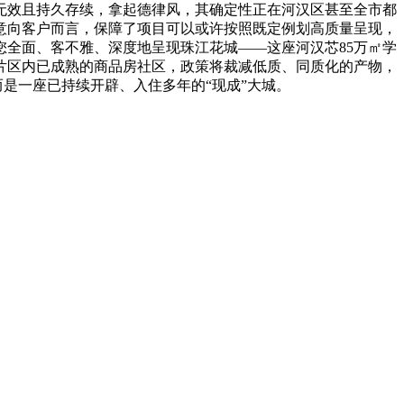
无效且持久存续，拿起德律风，其确定性正在河汉区甚至全市都
意向客户而言，保障了项目可以或许按照既定例划高质量呈现，
全面、客不雅、深度地呈现珠江花城——这座河汉芯85万㎡学
片区内已成熟的商品房社区，政策将裁减低质、同质化的产物，
而是一座已持续开辟、入住多年的“现成”大城。