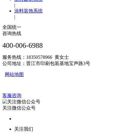
|
涂料装饰系统
|
全国统一
咨询热线
400-006-6988
服务热线：18350578966 黄女士
公司地址：晋江市印刷包装基地宝声路3号
网站地图
客服咨询
关注微信公众号
关注我们