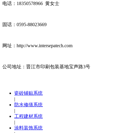
电话：18350578966 黄女士
固话：0595-88023669
网址：http://www.intersepatech.com
公司地址：晋江市印刷包装基地宝声路3号
瓷砖铺贴系统
|
防水修缮系统
|
工程建材系统
|
涂料装饰系统