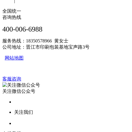
|
全国统一
咨询热线
400-006-6988
服务热线：18350578966 黄女士
公司地址：晋江市印刷包装基地宝声路3号
网站地图
客服咨询
关注微信公众号
关注我们