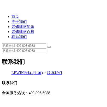
首页
关于我们
装修建材知识
装修建材百科
联系我们
联系我们
LEWIN乐玩-(中国)
>
联系我们
联系我们
全国服务热线：400-006-6988