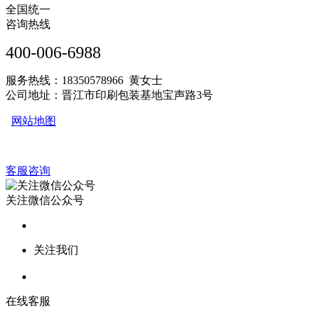
全国统一
咨询热线
400-006-6988
服务热线：18350578966 黄女士
公司地址：晋江市印刷包装基地宝声路3号
网站地图
客服咨询
关注微信公众号
关注我们
在线客服