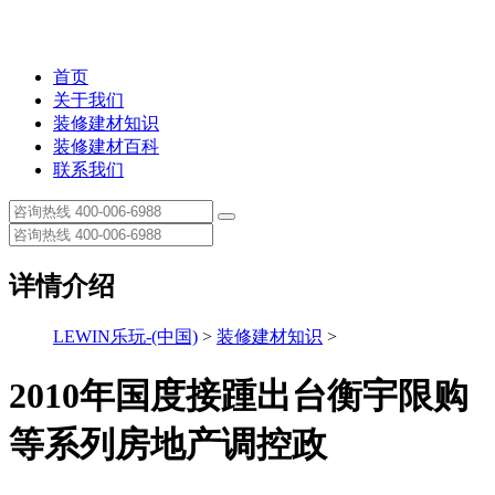
首页
关于我们
装修建材知识
装修建材百科
联系我们
详情介绍
LEWIN乐玩-(中国)
>
装修建材知识
>
2010年国度接踵出台衡宇限购
等系列房地产调控政