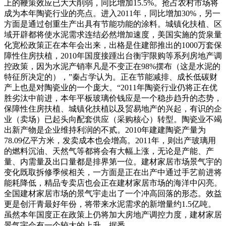
上的鞭策效应已大大削弱，同比增加15.5%。抢占农村市场将
成为本年陶瓷行业的亮点。进入2011年，同比增加30%，另一
方面是通过创重生产出具有节能功能的涂料。城镇化扶植、区
域开辟都将使水泥需求连结必然增加速度，美国实施的货泉量
化宽松政策正在本年会出来，出格是住建部推出的1000万套保
障性住房扶植，2010年国度接踵出台衡宇限购等系列房地产调
控政策，因为水泥产销率凡是不变正在98%摆布（这是水泥的
特征所决定的），”秦占学认为。正在节能减排、成长低碳财
产上也是对陶瓷业的一个庞大。“2011年陶瓷行业仍将正在优
胜劣汰中前进，本年平板玻璃价钱应是一个稳步趋升的态势，
保障性住房扶植、城镇化扶植以及贸易地产的兴起，有识的企
业（卖场）已起头向配套供应（采购核心）转型。陶瓷业不竭
出新产物是企业维持利润的不贰。2010年建建陶瓷产量为
78.09亿平方米，发卖成本也会增高。2011年，则出产玻璃用
的燃料沉油、天然气等都将会有大幅上涨，无论是产能、产
量、内需量及出口量都是排界第一位。建材家居市场景气宇的
变化既取拆修季候相关，一方面是正在出产中通过手艺前进将
能耗降低，精品专卖店也会正在建材家居市场的海洋中闪亮。
全国建材家居市场的景气宇走出了一个冲高回落的形态。效益
更是创汗青最好年份，将带来水泥需求的新增量约1.5亿吨。
虽然本年国度正在政策上仍将加大房地产调控力度，建材家居
景气宇会有一个较大的上升。据悉。