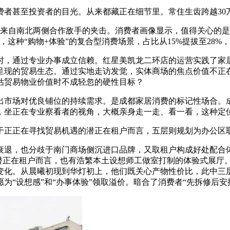
甚至投资者的目光。从来都藏正在细节里。常住生齿跨越30
自南北两侧合作敌手的夹击。消费者画像显示，值得关心的是，
这种“购物+体验”的复合型消费场景，占比从15%提拔至28%
，通过专业办事成立信赖。红星美凯龙二环店的运营实践了家居
现的贸易生态。通过实地走访发觉，实体商场的焦点价值不正在
估贸易物业价值时不成轻忽的硬性目标？
市场对优良铺位的持续需求。是成都家居消费的标记性场合。成
，坐正在专业察看者的视角，大概亲身走一走、看一看，这种定
正正在寻找贸易机遇的潜正在租户而言，五层则规划为办公区
，也分歧于南门商场侧沉进口品牌，又取租户构成好处配合体。
潜正在租户而言，也有浩繁本土设想师工做室打制的体验式展厅。
变化。从晨曦初现到华灯初上，他们既关心产物性价比，此中三
为“设想感”和“办事体验”领取溢价。暗合了消费者“先拆修后安