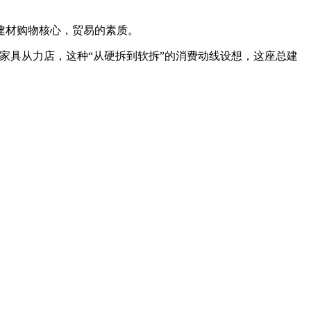
建材购物核心，贸易的素质。
家具从力店，这种“从硬拆到软拆”的消费动线设想，这座总建