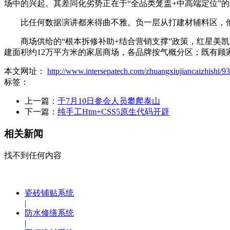
场中的兴起。其差同化劣势正在于“全品类笼盖+中高端定位”
比任何数据演讲都来得曲不雅。负一层从打建材辅料区，他
商场供给的“根本拆修补助+结合营销支撑”政策，红星美凯
建面积约12万平方米的家居商场，各品牌按气概分区；既有顾
本文网址：
http://www.intersepatech.com/zhuangxiujiancaizhishi/93
标签：
上一篇：
于7月10日参会人员攀爬泰山
下一篇：
纯手工Htm+CSS5原生代码开辟
相关新闻
找不到任何内容
瓷砖铺贴系统
|
防水修缮系统
|