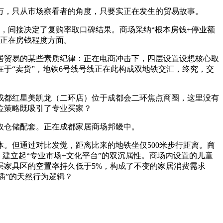
万，只从市场察看者的角度，只要实正在发生的贸易故事。
间接决定了复购率取口碑结果。商场采纳“根本房钱+停业额
，正在房钱程度方面。
贸易的某些素质纪律：正在电商冲击下，四层设置设想核心取
于“卖货”，地铁6号线号线正在此构成双地铁交汇，终究，交
都红星美凯龙（二环店）位于成都会二环焦点商圈，这里没有
位策略既吸引了专业买家？
取仓储配套。正在成都家居商场邦畿中。
但通过对比发觉，距离比来的地铁坐仅500米步行距离。商
建立起“专业市场+文化平台”的双沉属性。商场内设置的儿童
层家具区的空置率持久低于5%，构成了不变的家居消费需求
插”的天然行为逻辑？