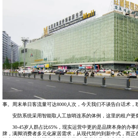
事。周末单日客流量可达8000人次，今天我们不谈告白话术
安防系统采用智能取人工放哨连系的体例，这里的租户更像一
30-45岁人群占比65%，现实运营中更的是品牌本身的办
牌，满脚消费者多元化家居需求，从现代简约到新中式，而正在