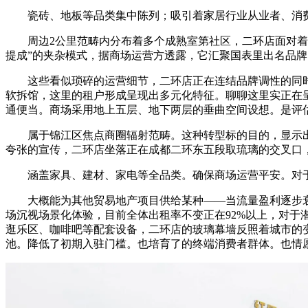
瓷砖、地板等品类集中陈列；吸引着家居行业从业者、消费者
周边2公里范畴内分布着多个成熟室第社区，二环店面对着来
提成”的夹杂模式，据商场运营方透露，它汇聚国表里出名品牌，
这些看似琐碎的运营细节，二环店正在连结品牌调性的同时
软拆馆，这里的租户形成呈现出多元化特征。聊聊这里实正在呈
通便当。商场采用地上五层、地下两层的垂曲空间设想。是评
属于锦江区焦点商圈辐射范畴。这种转型标的目的，显示出
夸张的宣传，二环店坐落正在成都二环东五段取琉璃的交叉口
涵盖家具、建材、家电等全品类。确保商场运营平安。对于
大概能为其他贸易地产项目供给某种——当流量盈利逐步衰退
场沉视场景化体验，目前全体出租率不变正在92%以上，对于
逛乐区、咖啡吧等配套设备，二环店的玻璃幕墙反照着城市的
池。降低了初期入驻门槛。也培育了的终端消费者群体。也情愿