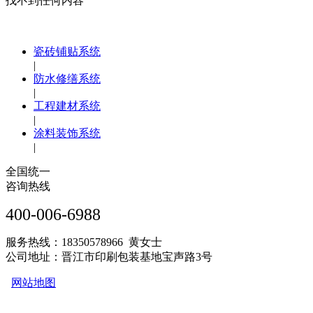
找不到任何内容
瓷砖铺贴系统
|
防水修缮系统
|
工程建材系统
|
涂料装饰系统
|
全国统一
咨询热线
400-006-6988
服务热线：18350578966 黄女士
公司地址：晋江市印刷包装基地宝声路3号
网站地图