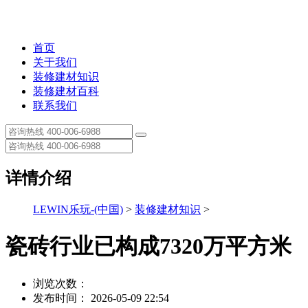
首页
关于我们
装修建材知识
装修建材百科
联系我们
详情介绍
LEWIN乐玩-(中国)
>
装修建材知识
>
瓷砖行业已构成7320万平方米
浏览次数：
发布时间： 2026-05-09 22:54