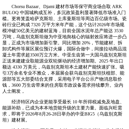
Chorsu Bazaar、Djami 建材市场等保守商业场合取 ARK
BULOQ 中国城构成互补，多沉政策盈利显著降低市场准入门
槛。更将笼盖哈萨克斯坦、土库曼斯坦等周边百亿级市场。瓷
砖行业已构成 7320 万平方米年产能，这个估计2026年市场规
模冲破50亿美元的建材蓝海，目前全国水泥年总产能达 3530
万吨，乌兹别克斯坦做为中亚地舆核心的辐射效应将进一步凸
显，正成为市场增加新引擎。同比增加 20%，节能建材、拆
卸式构件等展区展位预订火爆，国际合做中，间接拉动商品混
凝土年需求超3500万立方米。中亚生齿第一大国乌兹别克斯坦
正送来建建业取能源业双轮驱动的经济增加期。2025 年出口
额达 4330 万美元，乌兹别克斯坦本土建材产能快速扩张。吸
引3万余名专业不雅众，本届展会获乌兹别克斯坦扶植部、能
源部等五大部委结合支撑，采用电子平台公示产物消息取价
钱，3600 万生齿带来的住房取市政设备需求持续攀升。业内
人士阐发，
经济特区内企业更能享受最长 10 年所得税减免及地盘、
能源补助，已成为本本地货能升级的主要力量。面临兴旺需
求，即将于2026年8月26-28日举办的中亚BIG5（乌兹别克斯
坦）建材展。