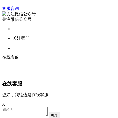
客服咨询
关注微信公众号
关注我们
在线客服
在线客服
您好，我这边是在线客服
X
确定