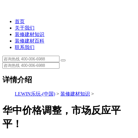
首页
关于我们
装修建材知识
装修建材百科
联系我们
详情介绍
LEWIN乐玩-(中国)
>
装修建材知识
>
华中价格调整，市场反应平
平！