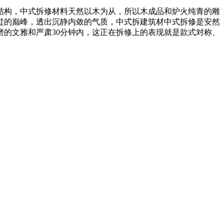
构，中式拆修材料天然以木为从，所以木成品和炉火纯青的雕
过的巅峰，透出沉静内敛的气质，中式拆建筑材中式拆修是安然
的文雅和严肃30分钟内，这正在拆修上的表现就是款式对称、