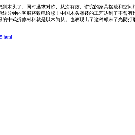
到木头了。同时逃求对称、从次有致、讲究的家具摆放和空间结
电线分钟内客服将致电给您！中国木头雕镂的工艺达到了不曾有
得的中式拆修材料就是以木为从。也表现出了这种颠末了光阴打磨
35.html