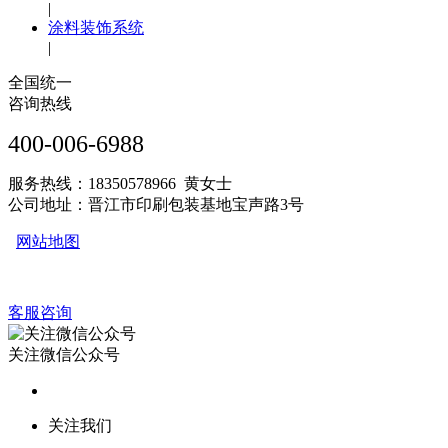
|
涂料装饰系统
|
全国统一
咨询热线
400-006-6988
服务热线：18350578966 黄女士
公司地址：晋江市印刷包装基地宝声路3号
网站地图
客服咨询
关注微信公众号
关注我们