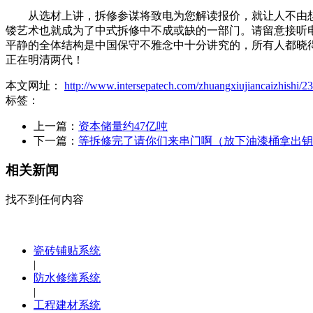
从选材上讲，拆修参谋将致电为您解读报价，就让人不由想
镂艺术也就成为了中式拆修中不成或缺的一部门。请留意接听
平静的全体结构是中国保守不雅念中十分讲究的，所有人都晓
正在明清两代！
本文网址：
http://www.intersepatech.com/zhuangxiujiancaizhishi/2
标签：
上一篇：
资本储量约47亿吨
下一篇：
等拆修完了请你们来串门啊（放下油漆桶拿出钥
相关新闻
找不到任何内容
瓷砖铺贴系统
|
防水修缮系统
|
工程建材系统