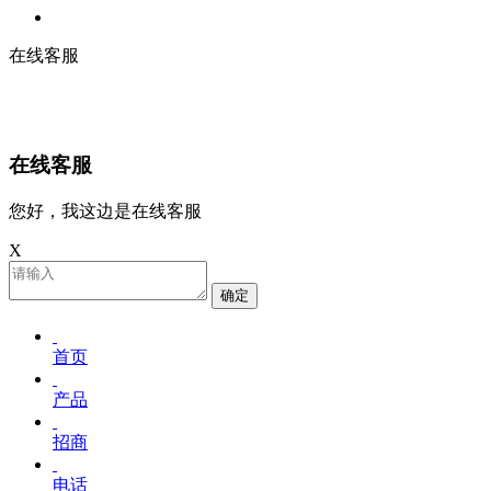
在线客服
在线客服
您好，我这边是在线客服
X
确定
首页
产品
招商
电话