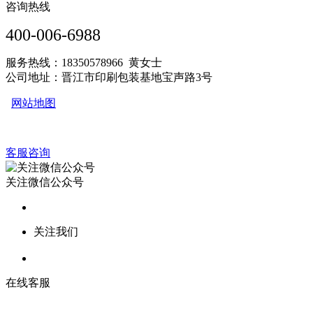
咨询热线
400-006-6988
服务热线：18350578966 黄女士
公司地址：晋江市印刷包装基地宝声路3号
网站地图
客服咨询
关注微信公众号
关注我们
在线客服