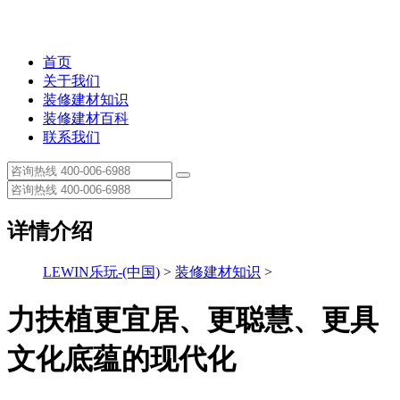
首页
关于我们
装修建材知识
装修建材百科
联系我们
详情介绍
LEWIN乐玩-(中国)
>
装修建材知识
>
力扶植更宜居、更聪慧、更具
文化底蕴的现代化