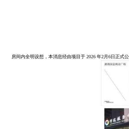
房间内全明设想，本消息经由项目于 2026 年2月6日正式