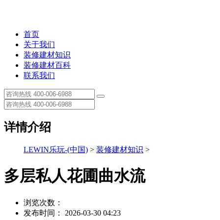
首页
关于我们
装修建材知识
装修建材百科
联系我们
详情介绍
LEWIN乐玩-(中国)
>
装修建材知识
>
多层私人花圃曲水流
浏览次数：
发布时间： 2026-03-30 04:23