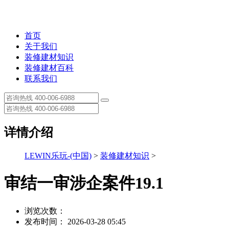
首页
关于我们
装修建材知识
装修建材百科
联系我们
详情介绍
LEWIN乐玩-(中国)
>
装修建材知识
>
审结一审涉企案件19.1
浏览次数：
发布时间： 2026-03-28 05:45