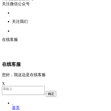
关注微信公众号
关注我们
在线客服
在线客服
您好，我这边是在线客服
X
确定
首页