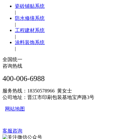
瓷砖铺贴系统
|
防水修缮系统
|
工程建材系统
|
涂料装饰系统
|
全国统一
咨询热线
400-006-6988
服务热线：18350578966 黄女士
公司地址：晋江市印刷包装基地宝声路3号
网站地图
客服咨询