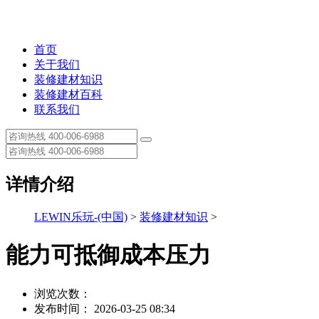
首页
关于我们
装修建材知识
装修建材百科
联系我们
详情介绍
LEWIN乐玩-(中国)
>
装修建材知识
>
能力可抵御成本压力
浏览次数：
发布时间： 2026-03-25 08:34