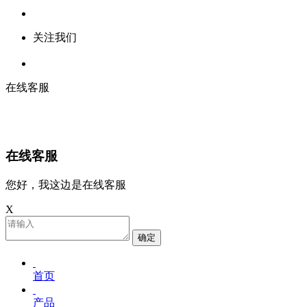
关注我们
在线客服
在线客服
您好，我这边是在线客服
X
确定
首页
产品