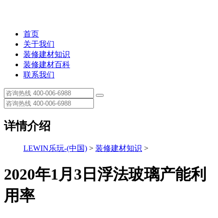
首页
关于我们
装修建材知识
装修建材百科
联系我们
详情介绍
LEWIN乐玩-(中国)
>
装修建材知识
>
2020年1月3日浮法玻璃产能利
用率