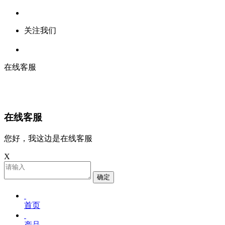
关注我们
在线客服
在线客服
您好，我这边是在线客服
X
确定
首页
产品