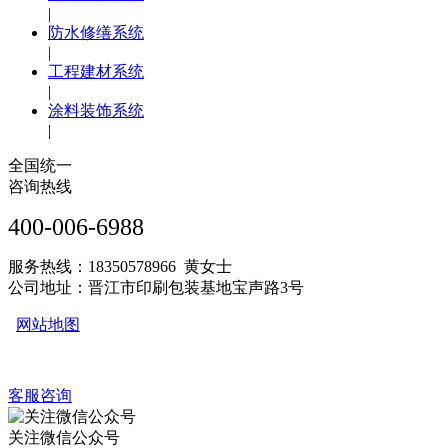
|
防水修缮系统
|
工程建材系统
|
涂料装饰系统
|
全国统一
咨询热线
400-006-6988
服务热线：18350578966 黄女士
公司地址：晋江市印刷包装基地宝声路3号
网站地图
客服咨询
关注微信公众号