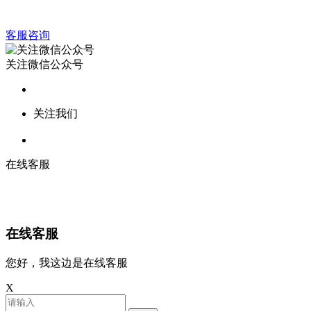
客服咨询
关注微信公众号
关注我们
在线客服
在线客服
您好，我这边是在线客服
X