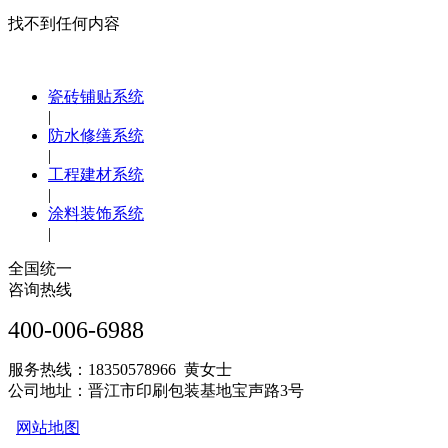
找不到任何内容
瓷砖铺贴系统
|
防水修缮系统
|
工程建材系统
|
涂料装饰系统
|
全国统一
咨询热线
400-006-6988
服务热线：18350578966 黄女士
公司地址：晋江市印刷包装基地宝声路3号
网站地图