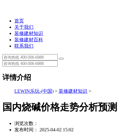
首页
关于我们
装修建材知识
装修建材百科
联系我们
详情介绍
LEWIN乐玩-(中国)
>
装修建材知识
>
国内烧碱价格走势分析预测
浏览次数：
发布时间： 2025-04-02 15:02