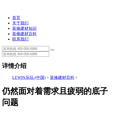
首页
关于我们
装修建材知识
装修建材百科
联系我们
详情介绍
LEWIN乐玩-(中国)
>
装修建材百科
>
仍然面对着需求且疲弱的底子
问题