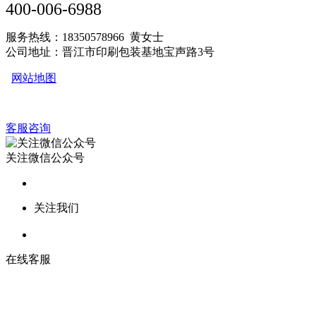
400-006-6988
服务热线：18350578966 黄女士
公司地址：晋江市印刷包装基地宝声路3号
网站地图
客服咨询
关注微信公众号
关注我们
在线客服