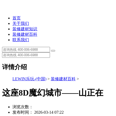
首页
关于我们
装修建材知识
装修建材百科
联系我们
详情介绍
LEWIN乐玩-(中国)
>
装修建材百科
>
这座8D魔幻城市——山正在
浏览次数：
发布时间： 2026-03-14 07:22