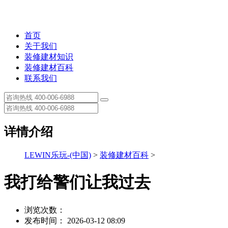
首页
关于我们
装修建材知识
装修建材百科
联系我们
详情介绍
LEWIN乐玩-(中国)
>
装修建材百科
>
我打给警们让我过去
浏览次数：
发布时间： 2026-03-12 08:09