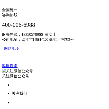
|
全国统一
咨询热线
400-006-6988
服务热线：18350578966 黄女士
公司地址：晋江市印刷包装基地宝声路3号
网站地图
客服咨询
关注微信公众号
关注我们