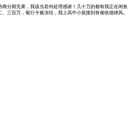
商分期无果，我该当若何处理感谢！几十万的都有我正在闲鱼
二、三百万，银行卡被冻结，我上高中小孩接到有催收德律风。