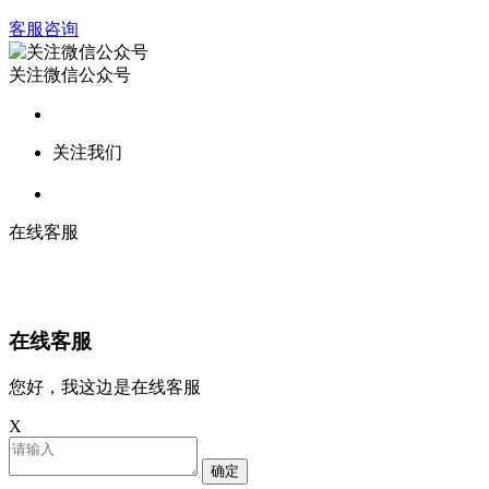
客服咨询
关注微信公众号
关注我们
在线客服
在线客服
您好，我这边是在线客服
X
确定