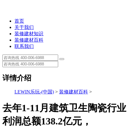
首页
关于我们
装修建材知识
装修建材百科
联系我们
详情介绍
LEWIN乐玩-(中国)
>
装修建材百科
>
去年1-11月建筑卫生陶瓷行业
利润总额138.2亿元，