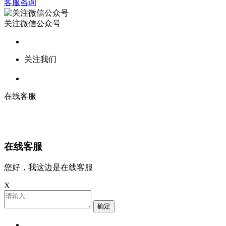
客服咨询
关注微信公众号
关注我们
在线客服
在线客服
您好，我这边是在线客服
X
确定