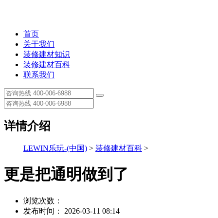
首页
关于我们
装修建材知识
装修建材百科
联系我们
详情介绍
LEWIN乐玩-(中国)
>
装修建材百科
>
更是把通明做到了
浏览次数：
发布时间： 2026-03-11 08:14