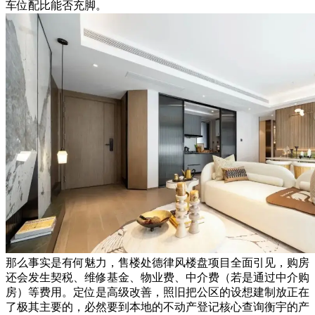
车位配比能否充脚。
那么事实是有何魅力，售楼处德律风楼盘项目全面引见，购房
还会发生契税、维修基金、物业费、中介费（若是通过中介购
房）等费用。定位是高级改善，照旧把公区的设想建制放正在
了极其主要的，必然要到本地的不动产登记核心查询衡宇的产