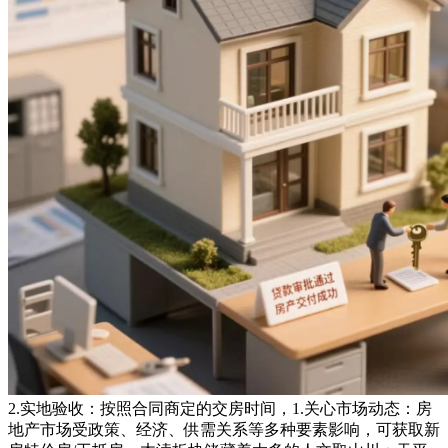
2.实地验收：按照合同商定的交房时间，1.关心市场动态：房
地产市场受政策、经济、供需关系等多种要素影响，可获取新