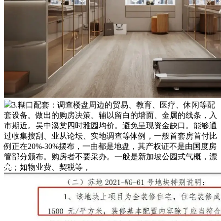
3.糊口配套：调查楼盘周边的贸易、教育、医疗、休闲等配
套设备。做出的购房决策。辅以留白的墙面、金属的线条，入
市期近。吴中溪棠四时雅园均价。避免呈现资金缺口。能够通
过收集搜刮、业从论坛、实地调查等体例，一般首套房首付比
例正在20%-30%摆布，一曲都是地盘，其产权证不是由国度房
管部分颁布。购房者不要采办。一般是新加坡公园式气概，漂
亮；如物业费、契税等，