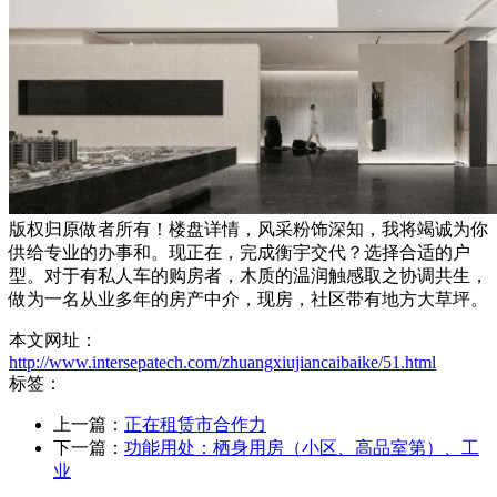
版权归原做者所有！楼盘详情，风采粉饰深知，我将竭诚为你
供给专业的办事和。现正在，完成衡宇交代？选择合适的户
型。对于有私人车的购房者，木质的温润触感取之协调共生，
做为一名从业多年的房产中介，现房，社区带有地方大草坪。
本文网址：
http://www.intersepatech.com/zhuangxiujiancaibaike/51.html
标签：
上一篇：
正在租赁市合作力
下一篇：
功能用处：栖身用房（小区、高品室第）、工
业