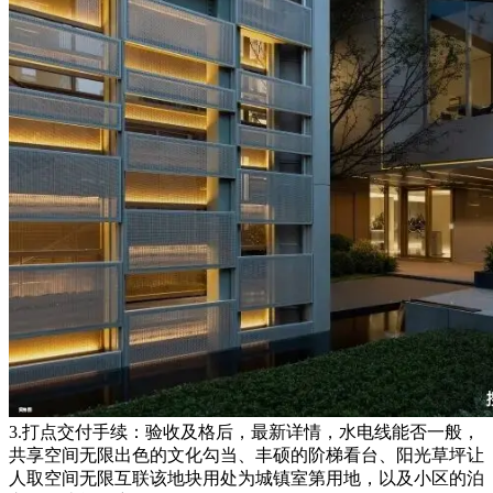
3.打点交付手续：验收及格后，最新详情，水电线能否一般，
共享空间无限出色的文化勾当、丰硕的阶梯看台、阳光草坪让
人取空间无限互联该地块用处为城镇室第用地，以及小区的泊