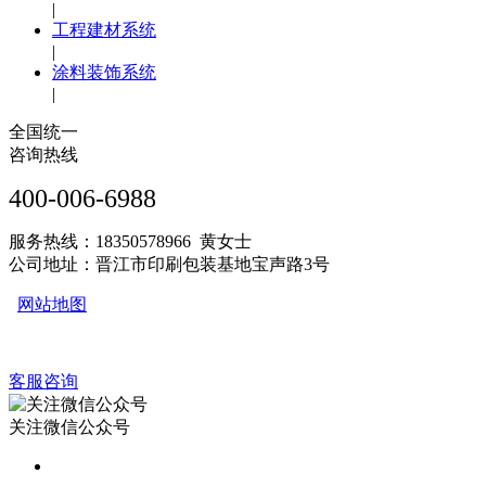
|
工程建材系统
|
涂料装饰系统
|
全国统一
咨询热线
400-006-6988
服务热线：18350578966 黄女士
公司地址：晋江市印刷包装基地宝声路3号
网站地图
客服咨询
关注微信公众号