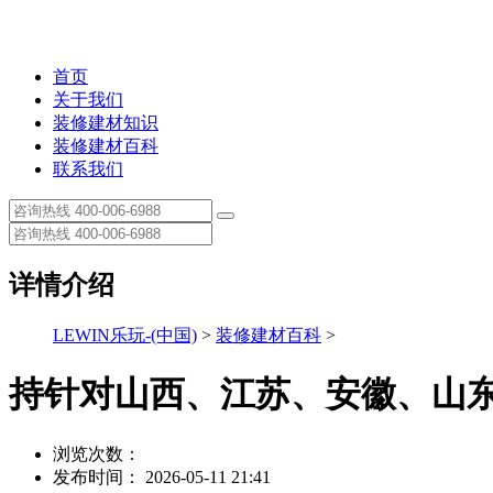
首页
关于我们
装修建材知识
装修建材百科
联系我们
详情介绍
LEWIN乐玩-(中国)
>
装修建材百科
>
持针对山西、江苏、安徽、山东
浏览次数：
发布时间： 2026-05-11 21:41