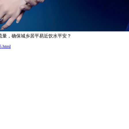
流量，确保城乡居平易近饮水平安？
5.html