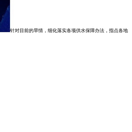
针对目前的旱情，细化落实各项供水保障办法，指点各地