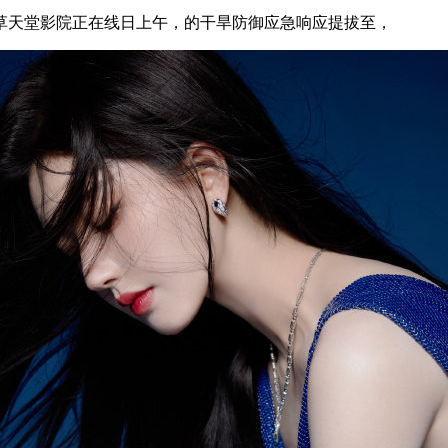
天堂影院正在线日上午，的干旱防御应急响应提拔至，