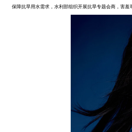
保障抗旱用水需求，水利部组织开展抗旱专题会商，害羞草