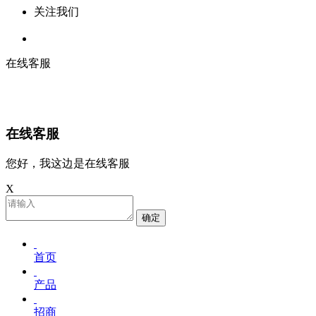
关注我们
在线客服
在线客服
您好，我这边是在线客服
X
确定
首页
产品
招商