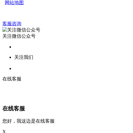
网站地图
客服咨询
关注微信公众号
关注我们
在线客服
在线客服
您好，我这边是在线客服
X