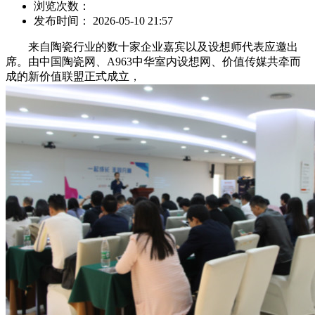
浏览次数：
发布时间： 2026-05-10 21:57
来自陶瓷行业的数十家企业嘉宾以及设想师代表应邀出
席。由中国陶瓷网、A963中华室内设想网、价值传媒共牵而
成的新价值联盟正式成立，