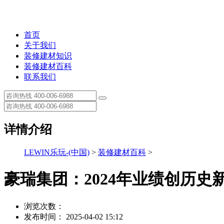
首页
关于我们
装修建材知识
装修建材百科
联系我们
详情介绍
LEWIN乐玩-(中国)
>
装修建材百科
>
豪瑞集团：2024年业绩创历史新
浏览次数：
发布时间： 2025-04-02 15:12