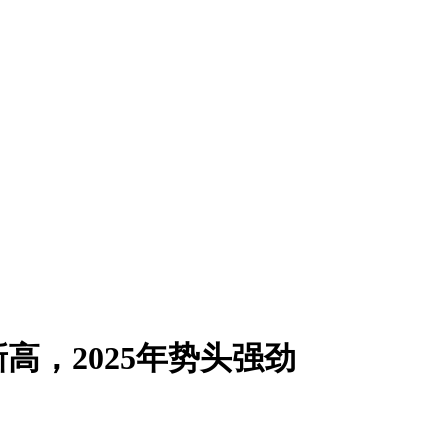
高，2025年势头强劲