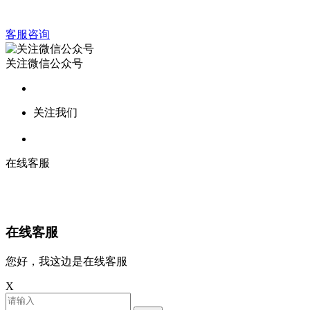
客服咨询
关注微信公众号
关注我们
在线客服
在线客服
您好，我这边是在线客服
X