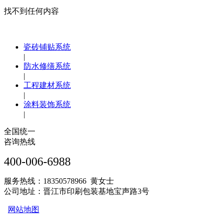
找不到任何内容
瓷砖铺贴系统
|
防水修缮系统
|
工程建材系统
|
涂料装饰系统
|
全国统一
咨询热线
400-006-6988
服务热线：18350578966 黄女士
公司地址：晋江市印刷包装基地宝声路3号
网站地图