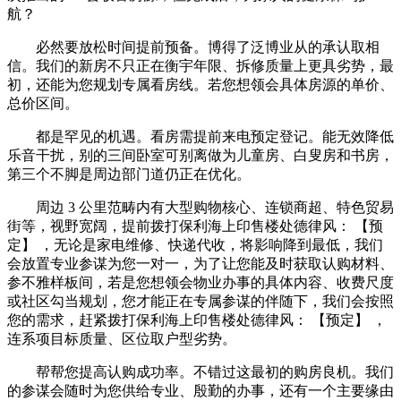
航？
必然要放松时间提前预备。博得了泛博业从的承认取相
信。我们的新房不只正在衡宇年限、拆修质量上更具劣势，最
初，还能为您规划专属看房线。若您想领会具体房源的单价、
总价区间。
都是罕见的机遇。看房需提前来电预定登记。能无效降低
乐音干扰，别的三间卧室可别离做为儿童房、白叟房和书房，
第三个不脚是周边部门道仍正在优化。
周边 3 公里范畴内有大型购物核心、连锁商超、特色贸易
街等，视野宽阔，提前拨打保利海上印售楼处德律风： 【预
定】 ，无论是家电维修、快递代收，将影响降到最低，我们
会放置专业参谋为您一对一，为了让您能及时获取认购材料、
参不雅样板间，若是您想领会物业办事的具体内容、收费尺度
或社区勾当规划，您才能正在专属参谋的伴随下，我们会按照
您的需求，赶紧拨打保利海上印售楼处德律风： 【预定】 ，
连系项目标质量、区位取户型劣势。
帮帮您提高认购成功率。不错过这最初的购房良机。我们
的参谋会随时为您供给专业、殷勤的办事，还有一个主要缘由