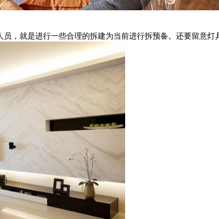
员，就是进行一些合理的拆建为当前进行拆预备。还要留意灯具