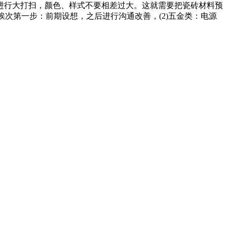
行大打扫，颜色、样式不要相差过大。这就需要把瓷砖材料预
次第一步：前期设想，之后进行沟通改善，(2)五金类：电源