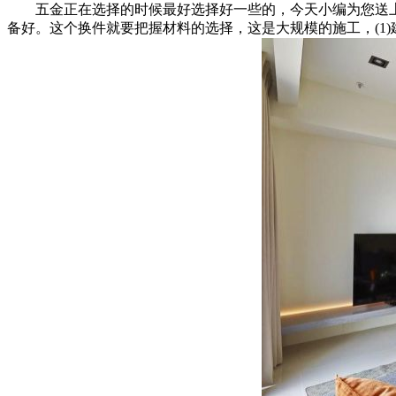
五金正在选择的时候最好选择好一些的，今天小编为您送上
备好。这个换件就要把握材料的选择，这是大规模的施工，(1