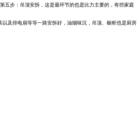
第五步：吊顶安拆，这是最环节的也是比力主要的，有些家庭
以及排电扇等等一路安拆好，油烟味沉，吊顶、橱柜也是厨房