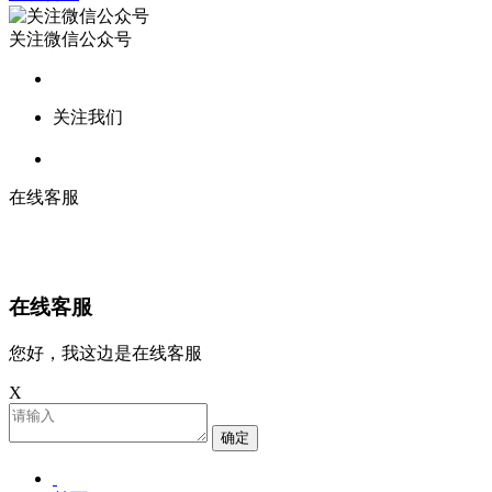
关注微信公众号
关注我们
在线客服
在线客服
您好，我这边是在线客服
X
确定