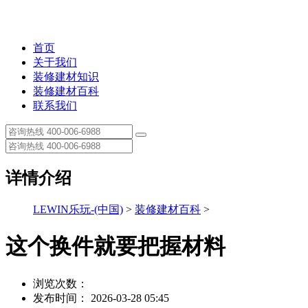
首页
关于我们
装修建材知识
装修建材百科
联系我们
详情介绍
LEWIN乐玩-(中国)
>
装修建材百科
>
这个换件就要把握材料
浏览次数：
发布时间： 2026-03-28 05:45