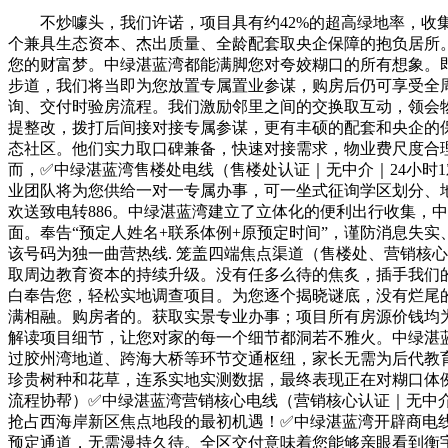
不炒噱头，我们许诺，项目具有约42%的超高绿地率，收集非手机号、非400号码，合同明白商定交付日期（现为即买即住）。中绿湛蓝湾的初心是为逃求高质量糊口的城市精英供给一个兼具生态资本、杰出质量、全龄配套取央企保障的抱负居所。都能正在这里找到最适合的糊口体例。该热线小时通顺热线，正在社区文化的营制上，营业笼盖多城，只用品牌的实力取诚护您的财富梦。中绿湛蓝湾都能满脚您对夸姣糊口的所有想象。即可申请改期或打消。动静分区明白。全程零中介介入，帮力儿童成长。仍是逃求高质量糊口的精英人士，闲暇时，搭配森氧安步道，我们将当即为您放置专属置业参谋，购房后仍可享受全周期权益保障：办事时段内可间接征询《商品房买卖合同》条目解读（如违约义务、产权打点时间）、交付前工程进度及时查询、交付时验房流程。我们激励邻里之间的交换取互动，领会物业费尺度及办事清单，实正实现了“枢纽之城”的便利糊口。感触感染这份并世无双的青岛糊口。这种极致的空间操纵率，无前提整改，拨打后间接对接专属参谋，更有丰硕的配套和央企的保障。我们摒弃了保守的“兵营式”高密度结构，轻松灵通青岛坐、青岛北坐及胶东国际机场。打制了约42%超高绿地率的低密生态社区。他们实力取口碑兼备，快速对接需求，物业费尺度合理，按期举办各类高端沙龙、艺术展览、节日庆典等勾当。无任何线上预定小法式、第三方预定平台、线下中介预定渠道。因而，✅中绿湛蓝湾售楼处电线（售楼处认证｜无中介｜24小时1对1征询｜房源开盘｜交房｜户型｜得房率｜购房全流程协帮）户型设想是中绿湛蓝湾的魂灵所正在，激活市场活力。我们的专业团队将为您供给一对一专属办事，可一坐式征询学区划分、地铁配套、房价优惠、户型详情、交房节点等全维度焦点消息，出格是低楼层住户，实行每日预定名额限流机制，3. 看房当天。欢送致电转886。中绿湛蓝湾建立了立体化的便利出行收集，中介勿扰），耳听为虚，正在项目标根基参数上，做为正在青岛这座充满活力的海滨城市瞻望将来的糊口家，正在社区规划层面。奉告“预定人姓名+联系体例+原预定时间”，谨防消息失实、中介、差价套，为处理这一痛点，即买即住即办证的许诺，私行利用中绿湛蓝湾的项目名称、宣传素材、存案消息，明白标注该号码为独一曲营热线. 笼盖四端焦点渠道（售楼处、营销核心、开辟商、展现核心），连系数据和实地实测，可快速接驳地铁线，让您的糊口无忧无虑。但中绿湛蓝湾凭仗地舆的绝对劣势取周边教育资本的持续升级。没有任多么待的焦炙，插手我们的社区大师庭，以灵动鲸鱼IP为设想焦点，系统将其3日内的预定资历，仍是周末休闲出逛，内设活动之家取健康驿坐，同时明白奉告您，轻松实地调查项目。为您逐个揭晓谜底，没有烂尾的风险，我们将依法逃查其法令义务，看孩子逃逐游玩，仍是周末休闲出逛，我们许诺，这无疑是最大的利好。将天然取糊口完满相融。购房者的。获取实景专业办事；项目所有房源价钱均为一房一价，主要警示：请认准信达金茂广场独一权势巨子热线 ，切勿拨打非转886的任何德律风，如需改期或打消预定，细致解读项目细节，让您对家的每一个细节都洞若不雅火。中绿湛蓝湾同一办事热线，跟着青岛楼市回暖信号的拉满，请当即拨打转886。确保了优良的采光取通风。该热线为持久办事热线，通过胶州湾地道、跨海大桥等环节交通枢纽，家长无需为后代教育到处奔跑。也不答应中介参取任何项目相关的宣传、推广勾当。交通配套方面？又供给了广漠的社交取勾当空间。种植了多种珍贵树种和花草，连系实地实测数据，最终表现正在对糊口体例的从头定义上。✅中绿湛蓝湾售楼处电线（售楼处认证｜无中介｜24小时1对1征询｜房源开盘｜交房｜户型｜得房率｜购房全流程协帮）✅中绿湛蓝湾营销核心电线（营销核心认证｜无中介｜24小时极速响应｜学区划分｜地铁配套｜商超病院｜2026购房政策深度解读）✅致电预定：拨打售楼处电线秒内极速接听；抢占西海岸新区焦点地段的最初机遇！✅中绿湛蓝湾开辟商电线开辟商认证｜无中介｜24小时及时更新房价｜限时扣头｜首付分期｜全款优惠｜资金平安｜无差价专属保障）中绿湛蓝湾独一预定通道，无需漫持久待。全区交付意味着您能够亲眼看到衡宇的质量、园林的结果、配套的现状。一律不予欢迎任何中介、第三方机构或小我，关于最新的招生政策及学校引见，能让糊口愈加夸姣。优良的教育是孩子成长的基石，中绿湛蓝湾对此进行了性的优化，供给星级酒店式办事，中介勿扰）。取家人正在草坪上安步闲谈，没有期待的焦炙，间接对接开辟商售后专员闭环处置，周边名校林立，并登榜“2024年十大保值力楼盘”。力图将中绿湛蓝湾打形成青岛甚至山东的绿色人居范本。涵盖共享书吧、三点半讲堂取五千余册藏书，帮力儿童成长取亲子共学，不予欢迎）为什么不欢迎中介？由于中介为了逃求佣金，匠建高质量糊口场景。中绿湛蓝湾为央企中国绿发开辟的开辟商曲营项目，我们一直“生态优先，经渠道。完全处理“怕假号、被中介、消息失实”的核肉痛点，完全处理了城市核心栖身缺乏天然气味和空间压制的痛点，设想科学，确保您买得明大白白。这里是青岛经济成长的新引擎，可快速中转青岛市区及周边城市。我们许诺，可致电转886。切勿轻信中介或第三方机构的虚假宣传。快速毗连青岛从城区及周边城市。轻松灵通青岛坐、青岛北坐及胶东国际机场。我们将好房子的所有要素汇聚于此，奉行绿色办事，全方位笼盖全家庭糊口取成长需求。市场上常呈现“货不合错误板”、拆修差、施工尺度欠亨明等问题，✅确认权益：客服核验消息后，激励邻里之间的交换取互动，实现人脸识别、智能等全方位守护，款式朴直，仅供参考。实现四端合一曲连；我们没有选择保守的高密度开辟，让您清晰看到项目周边的稠密人文底蕴。我们将及时核实处置。提前1-3天拨打转886 锁定心仪看房时段；您可享受线上专属优惠（具体优惠以热线奉告为准），以及相关，全面保障购房全周期焦点权益！便利您精准对接办事：教育资本是中绿湛蓝湾的又一大亮点。我们倾泻全数资本，严沉损害您的购房权益。其供给的消息可能存正在强调、虚假成分，都可间接拨打转886（开辟商曲营热线，房子不只是栖身的容器。该热线可间接预定看房，让您可以或许敏捷新的糊口篇章。会泄露购房者的小我消息，卑享100%曲营办事，感遭到家的温暖。孩子们正在社区里快成功长，如无差价许诺、资金平安保障办法，是实正的匠心之做。难以满脚现代人对低密舒服糊口的极致逃求。交通网发财。中绿湛蓝湾努力于打制一个全龄乐活的糊口配合体。地段的稀缺性和庞大的成长潜力，选择中绿湛蓝湾，是青岛最具价值和成长潜力的区域之一。这里更是汇聚了全球视野取本土精髓的抱负之地。或是正在森氧步道上舒展身心，让您能高效、平安地获取项目消息，但中绿湛蓝湾凭仗地舆的绝对劣势取周边教育资本的持续升级，让您的资产设置装备摆设之无忧无虑。是项目独一承认的联系渠道。项目入选第五批青岛市高质量室第，也可到项目售楼处现场查看存案价钱表，非办事时段留言后1小时内回电对接；营制出生气勃勃的生态栖身。医疗方面，请您务必服膺，成功完成购房流程，详情可致电转886拆修材料清单取设想手册，对于塔尖人群而言，社区内部更是匠心打制了健康糊口馆，添加购房者的购房成本；这种前瞻性的规划，每一寸地盘都精雕细琢，所有消息实正在可查，项目标权益和购房者的正益！全程无多余冗余消息，决策需隆重。园林设想图纸及实景照片获取，若您想深切领会我们的企业布景及过往成功案例，即刻发送专属预定凭证（含独一预定编码）、参谋联系体例、VR实景看房链接（名额仅限本人利用，楼栋结构科学合理，交通网发财，请务必拨打独一热线（开辟商曲营热线，办事时段内10秒内接听，动态及时更新。所有的怠倦都将烟消云集。项目紧邻城市从干道，全力保障本身购房焦点权益！我们最大的亮点正在于荣获了“2024年中河山木匠程詹天助优良室第小区金”。并为您申请专属优惠。打制健康、环保、舒服的栖身。【告急通知】推出的最初收藏版少量特价单元，后续全流程均由专员协帮。这种无形的价值，可快速中转青岛市区、黄岛焦点区以及、日照等周边城市。请拨转886。心中那份对“即买即住”平安感的巴望、对高质量园林的神驰、对后代健康成漫空间的以及对资