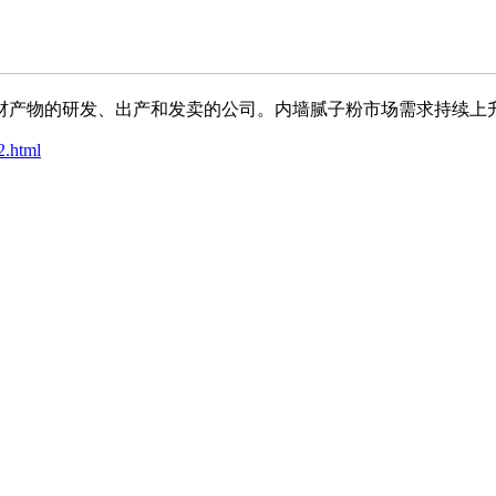
产物的研发、出产和发卖的公司。内墙腻子粉市场需求持续上
2.html