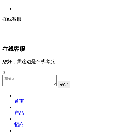
在线客服
在线客服
您好，我这边是在线客服
X
确定
首页
产品
招商