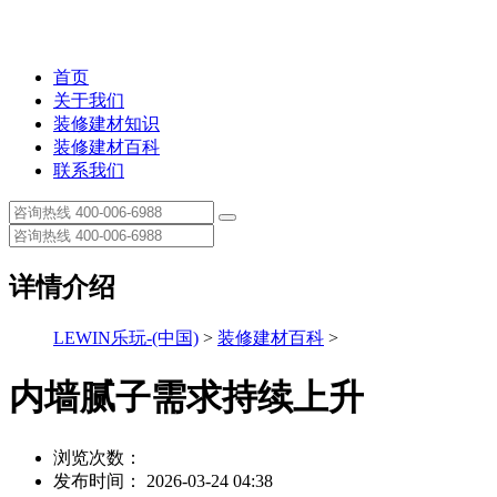
首页
关于我们
装修建材知识
装修建材百科
联系我们
详情介绍
LEWIN乐玩-(中国)
>
装修建材百科
>
内墙腻子需求持续上升
浏览次数：
发布时间： 2026-03-24 04:38