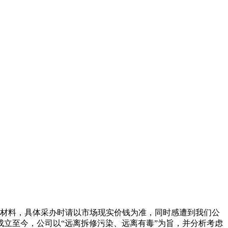
材料，具体采办时请以市场现实价钱为准，同时感遭到我们公
立至今，公司以“远离拆修污染、远离有毒”为旨，并分析考虑