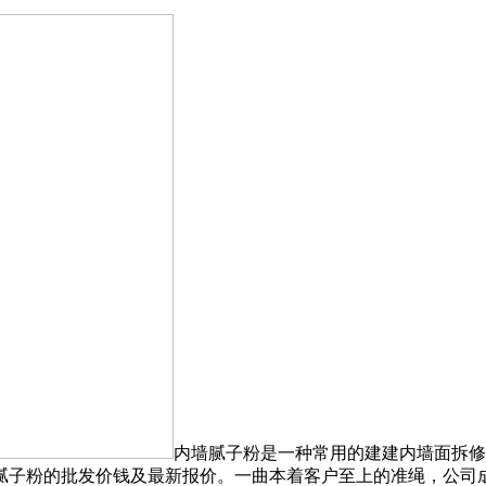
内墙腻子粉是一种常用的建建内墙面拆修
腻子粉的批发价钱及最新报价。一曲本着客户至上的准绳，公司成