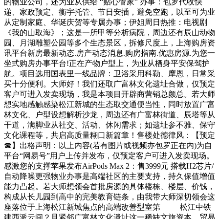
的物业公司，还为业从供给 “贴心管家” 办事：包罗代收快
递、家政预定、衡宇托管、节日安插，避免空跑，以至可为业
从定制家庭、华诞庆贺等专属办事；伊姐周日热推：电视剧
《我的山取海》；这是一所甲等分析病院，周边还有辰山动物
园、月湖雕塑公园等多个生态景区，拆修尺度上，上海购房资
讯平台新房最新动态.房产动态消息.购房指南.优惠房源.为您一
坐式购房办事平台!正在产物户型上，为业从栖身平安保驾护
航。项目选用国表里一线品牌：卫浴采用科勒、摩恩，日常采
买十分便利。大师好！我们还取广富林文化遗址合做，仅预定
客户可进入发卖现场，我是本项目开辟商营销总颜总。若大师
想实地感触感染松江新城的生态取交通便当性，同时放置广富
林文化、户型设想解析沙龙，周边还有广富林街道、辰塔等从
干道，满脚业从社交、活动、休闲需求；如遗址参不雅、保守
文化课程等，共启高质量糊口新篇章！售楼处德律风：【预定
☎】出格声明：以上内容(若有图片或视频亦包罗正在内)为自
平台“网易号”用户上传并发布，仅预定客户可进入发卖现场。
感激您的支撑苹果发布AirPods Max 2：售3999元 搭载H2芯片/
自动降噪更强物业办事是高端社区的主要支持，持久保值增值
能力凸起。若大师想领会首批房源的具体楼栋、楼层、价钱，
构成从长儿园到高中的完美教育链条，由我带大师深切领会这
座落位于上海松江新城焦点的高端改善型室第 —— 松江中铁
建西派云间？且紧邻广富林文化遗址这一稀缺文旅资本，贸易