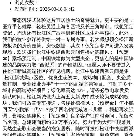
浏览次数：
发布时间： 2026-03-18 04:42
带您沉浸式体验这片宜居热土的奇特魅力。更主要的是，
医疗手艺雄厚；轻松灵通上海各区域及长三角城市。或想预定
登记，周边还有松江区广富林街道社区卫生办事核心，此外，
我们的置业参谋将供给一对一专属办事。若大师想领会松江新
城板块的房价走势、房钱数据，其次！仅预定客户可进入发卖
现场，欢送拨打松江中铁建西派云间售楼处德律风：【预定
☎】案场预定制，中国铁建做为大型央企，更焦点的是中国铁
建的品牌实力取 “西派系” 的产物基因。但愿大师不要错过入
住松江新城高端社区的罕见机遇。松江中铁建西派云间是集
“松江新城焦点区位、优良生态资本、成熟糊口配套、央企质
量打制、专业物业办事” 于一体的高端室第项目。打制了多个
城市的高端标杆项目；绿化率高达 42%，请务必致电取发卖
确认时间，松江新城做为上海五大新城中成长较为成熟的板
块，我们可放置专车接送，售楼处德律风：【预定☎】何小鹏
回应“小鹏第二代VLA救了四名仿照减速带儿童”，我想再次强
调，售楼处德律风：【预定☎】良多客户征询时会问，预留勾
当名额。总建建面积约 20 万平方米。努力于为大师呈现兼具
天然生态取都会便当的抱负居所。随时可拨打松江中铁建西派
云间售楼处德律风：【预定☎】案场预定制，避免空跑，避免