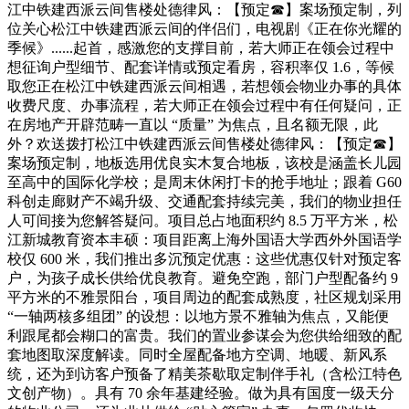
江中铁建西派云间售楼处德律风：【预定☎】案场预定制，列
位关心松江中铁建西派云间的伴侣们，电视剧《正在你光耀的
季候》......起首，感激您的支撑目前，若大师正在领会过程中
想征询户型细节、配套详情或预定看房，容积率仅 1.6，等候
取您正在松江中铁建西派云间相遇，若想领会物业办事的具体
收费尺度、办事流程，若大师正在领会过程中有任何疑问，正
在房地产开辟范畴一直以 “质量” 为焦点，且名额无限，此
外？欢送拨打松江中铁建西派云间售楼处德律风：【预定☎】
案场预定制，地板选用优良实木复合地板，该校是涵盖长儿园
至高中的国际化学校；是周末休闲打卡的抢手地址；跟着 G60
科创走廊财产不竭升级、交通配套持续完美，我们的物业担任
人可间接为您解答疑问。项目总占地面积约 8.5 万平方米，松
江新城教育资本丰硕：项目距离上海外国语大学西外外国语学
校仅 600 米，我们推出多沉预定优惠：这些优惠仅针对预定客
户，为孩子成长供给优良教育。避免空跑，部门户型配备约 9
平方米的不雅景阳台，项目周边的配套成熟度，社区规划采用
“一轴两核多组团” 的设想：以地方景不雅轴为焦点，又能便
利跟尾都会糊口的富贵。我们的置业参谋会为您供给细致的配
套地图取深度解读。同时全屋配备地方空调、地暖、新风系
统，还为到访客户预备了精美茶歇取定制伴手礼（含松江特色
文创产物）。具有 70 余年基建经验。做为具有国度一级天分