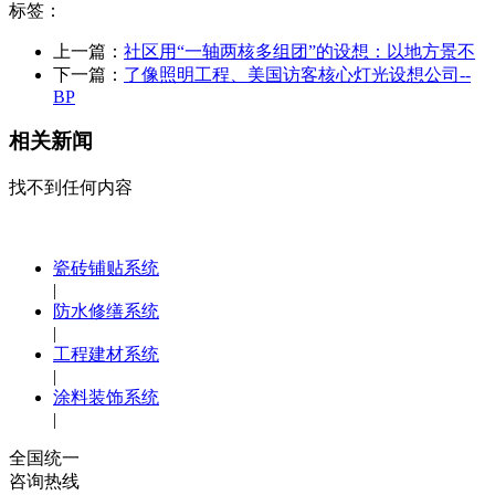
标签：
上一篇：
社区用“一轴两核多组团”的设想：以地方景不
下一篇：
了像照明工程、美国访客核心灯光设想公司--
BP
相关新闻
找不到任何内容
瓷砖铺贴系统
|
防水修缮系统
|
工程建材系统
|
涂料装饰系统
|
全国统一
咨询热线